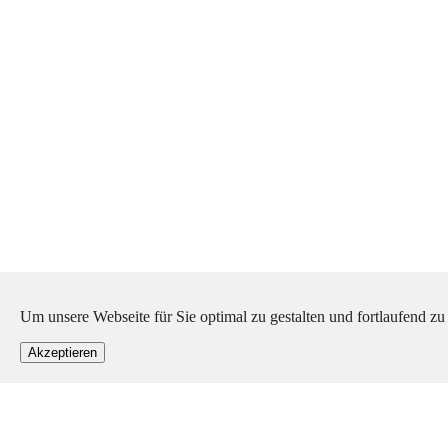
Um unsere Webseite für Sie optimal zu gestalten und fortlaufend 
Akzeptieren