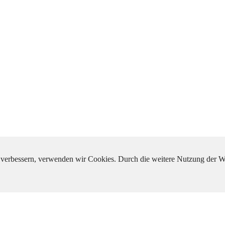
zu verbessern, verwenden wir Cookies. Durch die weitere Nutzung der