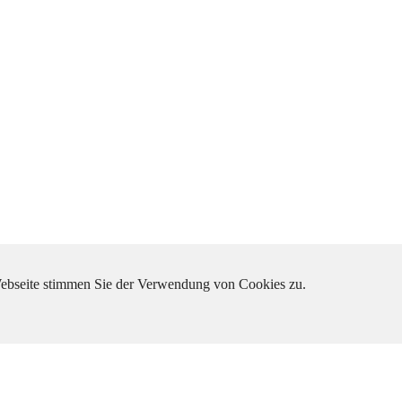
 Webseite stimmen Sie der Verwendung von Cookies zu.