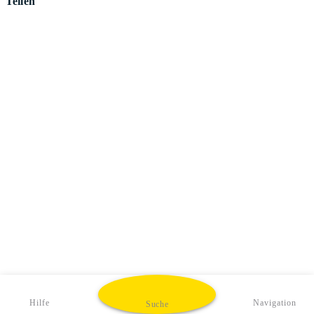
Teilen
Hilfe
Navigation
Suche