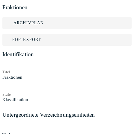
Fraktionen
ARCHIVPLAN
PDF-EXPORT
Identifikation
Titel
Fraktionen
Stufe
Klassifikation
Untergeordnete Verzeichnungseinheiten