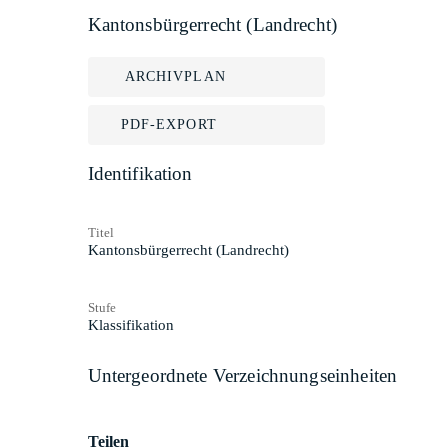
Kantonsbürgerrecht (Landrecht)
ARCHIVPLAN
PDF-EXPORT
Identifikation
Titel
Kantonsbürgerrecht (Landrecht)
Stufe
Klassifikation
Untergeordnete Verzeichnungseinheiten
Teilen