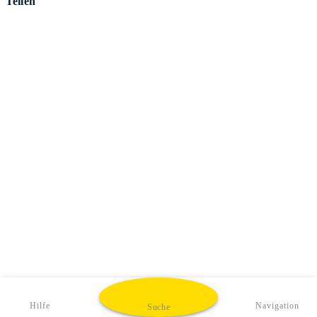
Teilen
Hilfe
Navigation
Suche