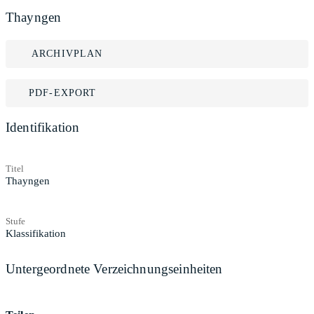
Thayngen
ARCHIVPLAN
PDF-EXPORT
Identifikation
Titel
Thayngen
Stufe
Klassifikation
Untergeordnete Verzeichnungseinheiten