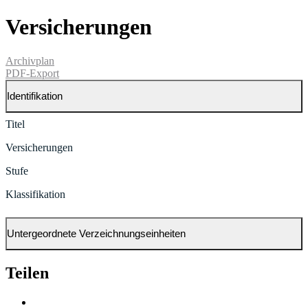
Versicherungen
Archivplan
PDF-Export
Identifikation
Titel
Versicherungen
Stufe
Klassifikation
Untergeordnete Verzeichnungseinheiten
Teilen