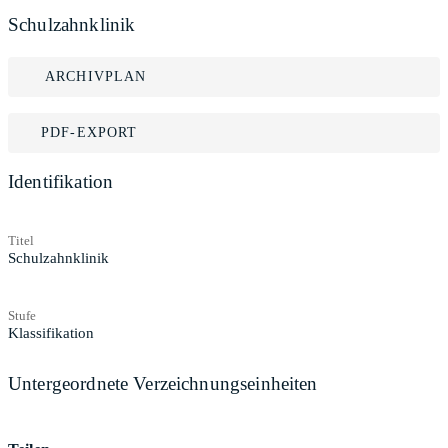
Schulzahnklinik
ARCHIVPLAN
PDF-EXPORT
Identifikation
Titel
Schulzahnklinik
Stufe
Klassifikation
Untergeordnete Verzeichnungseinheiten