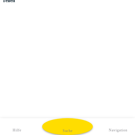
Teilen
Hilfe
Navigation
Suche