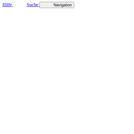
Hilfe
Suche
Navigation