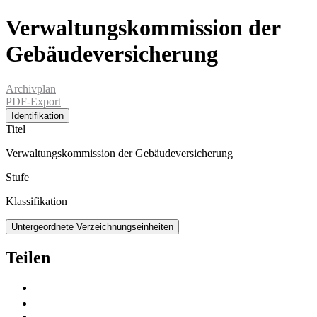
Verwaltungskommission der
Gebäudeversicherung
Archivplan
PDF-Export
Identifikation
Titel
Verwaltungskommission der Gebäudeversicherung
Stufe
Klassifikation
Untergeordnete Verzeichnungseinheiten
Teilen