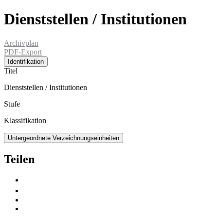
Dienststellen / Institutionen
Archivplan
PDF-Export
Identifikation
Titel
Dienststellen / Institutionen
Stufe
Klassifikation
Untergeordnete Verzeichnungseinheiten
Teilen