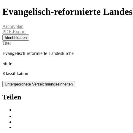
Evangelisch-reformierte Landes
Archivplan
PDF-Export
Identifikation
Titel
Evangelisch-reformierte Landeskirche
Stufe
Klassifikation
Untergeordnete Verzeichnungseinheiten
Teilen