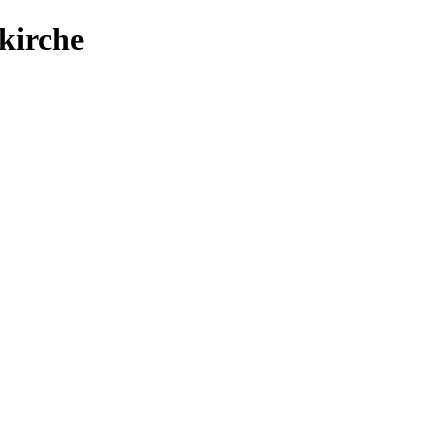
kirche