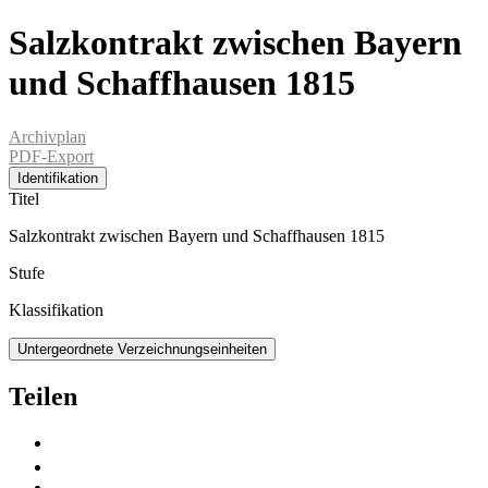
Salzkontrakt zwischen Bayern
und Schaffhausen 1815
Archivplan
PDF-Export
Identifikation
Titel
Salzkontrakt zwischen Bayern und Schaffhausen 1815
Stufe
Klassifikation
Untergeordnete Verzeichnungseinheiten
Teilen