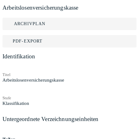
Arbeitslosenversicherungskasse
ARCHIVPLAN
PDF-EXPORT
Identifikation
Titel
Arbeitslosenversicherungskasse
Stufe
Klassifikation
Untergeordnete Verzeichnungseinheiten