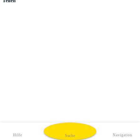
Teilen
Hilfe
Navigation
Suche