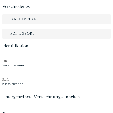
Verschiedenes
ARCHIVPLAN
PDF-EXPORT
Identifikation
Titel
Verschiedenes
Stufe
Klassifikation
Untergeordnete Verzeichnungseinheiten