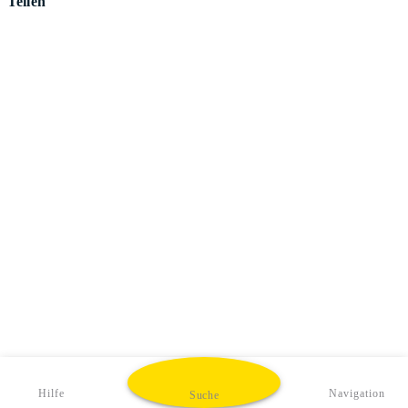
Teilen
Hilfe
Navigation
Suche