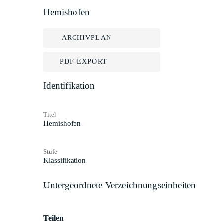
Hemishofen
ARCHIVPLAN
PDF-EXPORT
Identifikation
Titel
Hemishofen
Stufe
Klassifikation
Untergeordnete Verzeichnungseinheiten
Teilen