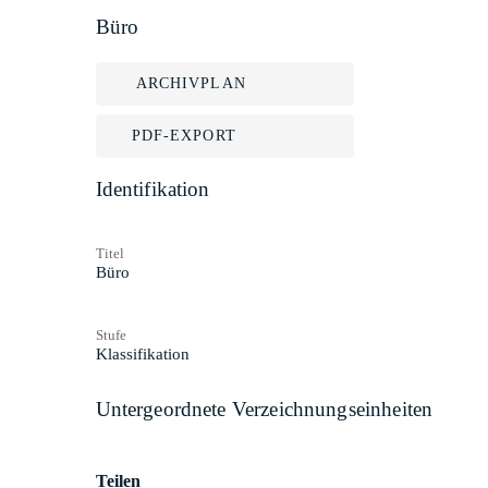
Büro
ARCHIVPLAN
PDF-EXPORT
Identifikation
Titel
Büro
Stufe
Klassifikation
Untergeordnete Verzeichnungseinheiten
Teilen