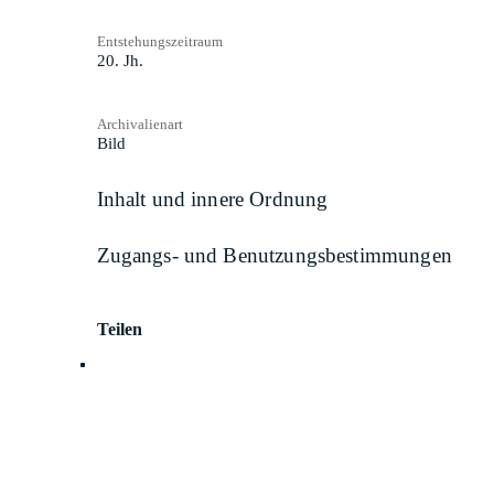
Entstehungszeitraum
20. Jh.
Archivalienart
Bild
Inhalt und innere Ordnung
Zugangs- und Benutzungsbestimmungen
Teilen