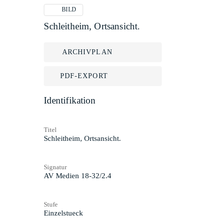
BILD
Schleitheim, Ortsansicht.
ARCHIVPLAN
PDF-EXPORT
Identifikation
Titel
Schleitheim, Ortsansicht.
Signatur
AV Medien 18-32/2.4
Stufe
Einzelstueck