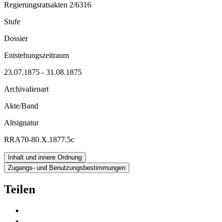
Regierungsratsakten 2/6316
Stufe
Dossier
Entstehungszeitraum
23.07.1875 - 31.08.1875
Archivalienart
Akte/Band
Altsignatur
RRA70-80.X.1877.5c
Inhalt und innere Ordnung
Zugangs- und Benutzungsbestimmungen
Teilen