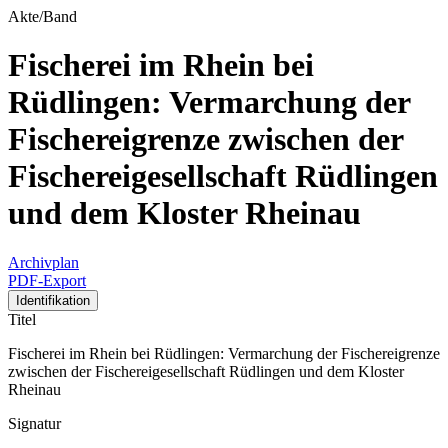
Akte/Band
Fischerei im Rhein bei
Rüdlingen: Vermarchung der
Fischereigrenze zwischen der
Fischereigesellschaft Rüdlingen
und dem Kloster Rheinau
Archivplan
PDF-Export
Identifikation
Titel
Fischerei im Rhein bei Rüdlingen: Vermarchung der Fischereigrenze
zwischen der Fischereigesellschaft Rüdlingen und dem Kloster
Rheinau
Signatur