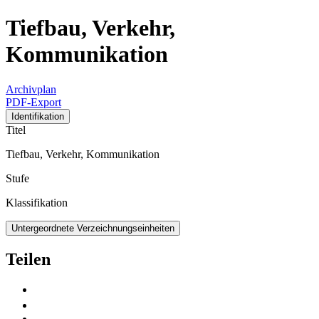
Tiefbau, Verkehr,
Kommunikation
Archivplan
PDF-Export
Identifikation
Titel
Tiefbau, Verkehr, Kommunikation
Stufe
Klassifikation
Untergeordnete Verzeichnungseinheiten
Teilen