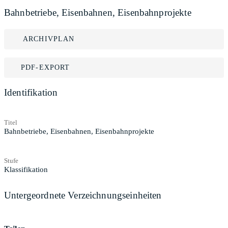
Bahnbetriebe, Eisenbahnen, Eisenbahnprojekte
ARCHIVPLAN
PDF-EXPORT
Identifikation
Titel
Bahnbetriebe, Eisenbahnen, Eisenbahnprojekte
Stufe
Klassifikation
Untergeordnete Verzeichnungseinheiten