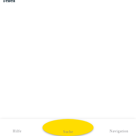
Teilen
Hilfe
Navigation
Suche