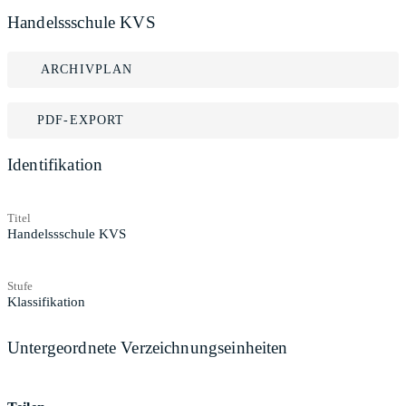
Handelssschule KVS
ARCHIVPLAN
PDF-EXPORT
Identifikation
Titel
Handelssschule KVS
Stufe
Klassifikation
Untergeordnete Verzeichnungseinheiten