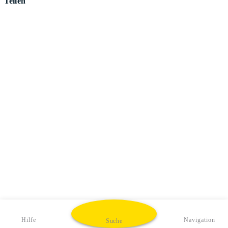
Teilen
Hilfe
Navigation
Suche