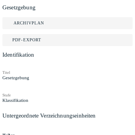
Gesetzgebung
ARCHIVPLAN
PDF-EXPORT
Identifikation
Titel
Gesetzgebung
Stufe
Klassifikation
Untergeordnete Verzeichnungseinheiten