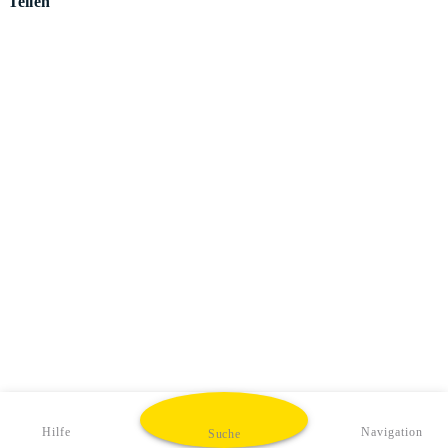
Teilen
Hilfe
Navigation
Suche