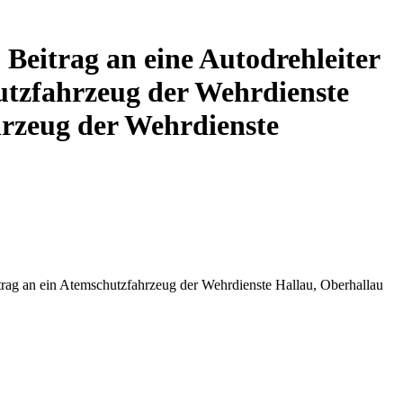
Beitrag an eine Autodrehleiter
utzfahrzeug der Wehrdienste
hrzeug der Wehrdienste
trag an ein Atemschutzfahrzeug der Wehrdienste Hallau, Oberhallau