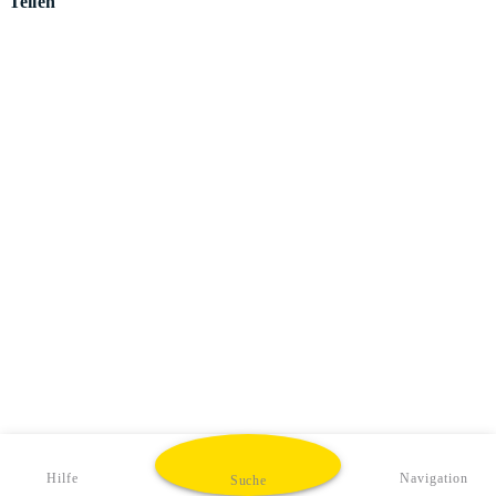
Teilen
Hilfe
Navigation
Suche