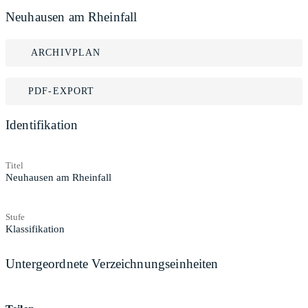
Neuhausen am Rheinfall
ARCHIVPLAN
PDF-EXPORT
Identifikation
Titel
Neuhausen am Rheinfall
Stufe
Klassifikation
Untergeordnete Verzeichnungseinheiten