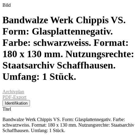
Bild
Bandwalze Werk Chippis VS.
Form: Glasplattennegativ.
Farbe: schwarzweiss. Format:
180 x 130 mm. Nutzungsrechte:
Staatsarchiv Schaffhausen.
Umfang: 1 Stück.
Archivplan
PDF-Export
Identifikation
Titel
Bandwalze Werk Chippis VS. Form: Glasplattennegativ. Farbe:
schwarzweiss. Format: 180 x 130 mm. Nutzungsrechte: Staatsarchiv
Schaffhausen. Umfang: 1 Stück.