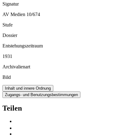
Signatur
AV Medien 10/674
Stufe
Dossier
Entstehungszeitraum
1931
Archivalienart
Bild
Inhalt und innere Ordnung
Zugangs- und Benutzungsbestimmungen
Teilen