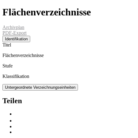
Flächenverzeichnisse
Archivplan
PDF-Export
Identifikation
Titel
Flächenverzeichnisse
Stufe
Klassifikation
Untergeordnete Verzeichnungseinheiten
Teilen