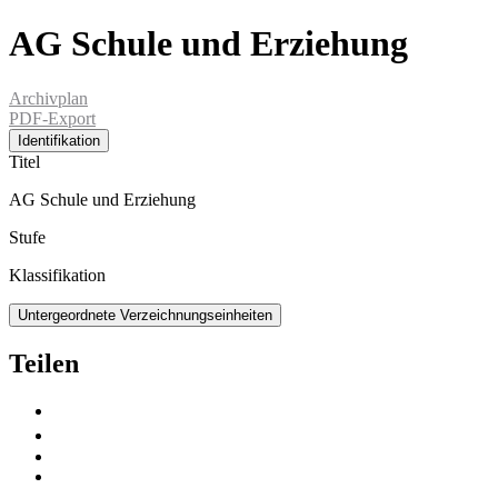
AG Schule und Erziehung
Archivplan
PDF-Export
Identifikation
Titel
AG Schule und Erziehung
Stufe
Klassifikation
Untergeordnete Verzeichnungseinheiten
Teilen