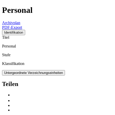
Personal
Archivplan
PDF-Export
Identifikation
Titel
Personal
Stufe
Klassifikation
Untergeordnete Verzeichnungseinheiten
Teilen