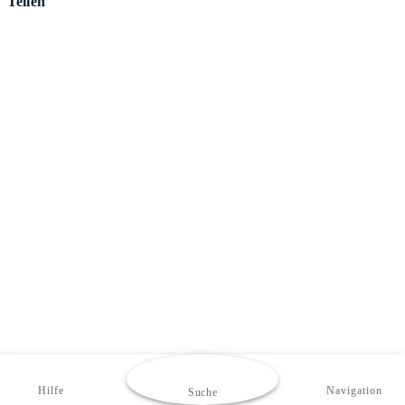
Teilen
Hilfe
Navigation
Suche