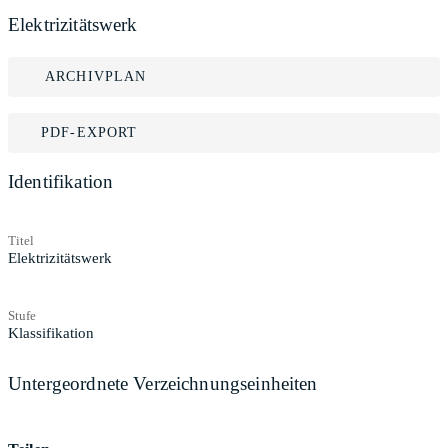
Elektrizitätswerk
ARCHIVPLAN
PDF-EXPORT
Identifikation
Titel
Elektrizitätswerk
Stufe
Klassifikation
Untergeordnete Verzeichnungseinheiten