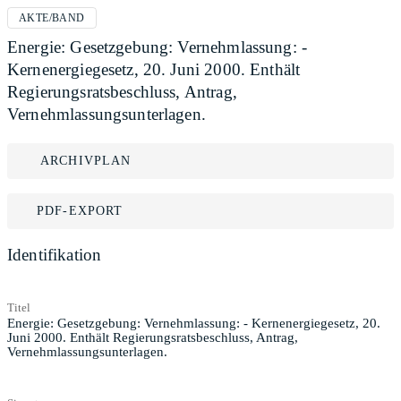
AKTE/BAND
Energie: Gesetzgebung: Vernehmlassung: -
Kernenergiegesetz, 20. Juni 2000. Enthält
Regierungsratsbeschluss, Antrag,
Vernehmlassungsunterlagen.
ARCHIVPLAN
PDF-EXPORT
Identifikation
Titel
Energie: Gesetzgebung: Vernehmlassung: - Kernenergiegesetz, 20.
Juni 2000. Enthält Regierungsratsbeschluss, Antrag,
Vernehmlassungsunterlagen.