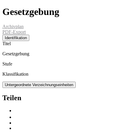
Gesetzgebung
Archivplan
PDF-Export
Identifikation
Titel
Gesetzgebung
Stufe
Klassifikation
Untergeordnete Verzeichnungseinheiten
Teilen