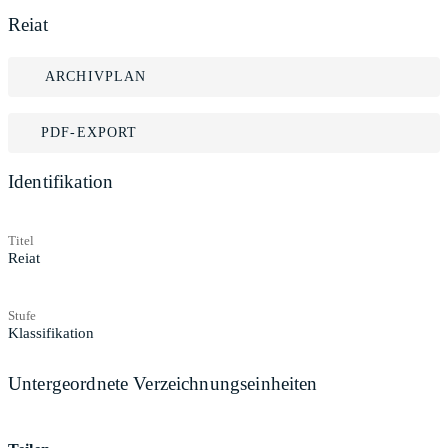
Reiat
ARCHIVPLAN
PDF-EXPORT
Identifikation
Titel
Reiat
Stufe
Klassifikation
Untergeordnete Verzeichnungseinheiten