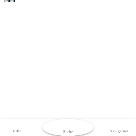
Teilen
Hilfe
Navigation
Suche