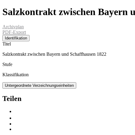
Salzkontrakt zwischen Bayern 
Archivplan
PDF-Export
Identifikation
Titel
Salzkontrakt zwischen Bayern und Schaffhausen 1822
Stufe
Klassifikation
Untergeordnete Verzeichnungseinheiten
Teilen