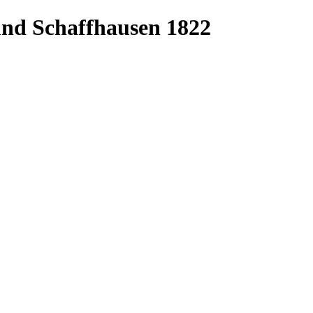
und Schaffhausen 1822