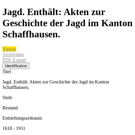
Jagd. Enthält: Akten zur
Geschichte der Jagd im Kanton
Schaffhausen.
Viewer
Archivplan
PDF-Export
Identifikation
Titel
Jagd. Enthält: Akten zur Geschichte der Jagd im Kanton
Schaffhausen.
Stufe
Bestand
Entstehungszeitraum
1618 - 1911