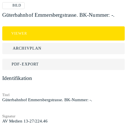
BILD
Güterbahnhof Emmersbergstrasse. BK-Nummer: -.
VIEWER
ARCHIVPLAN
PDF-EXPORT
Identifikation
Titel
Güterbahnhof Emmersbergstrasse. BK-Nummer: -.
Signatur
AV Medien 13-27/224.46