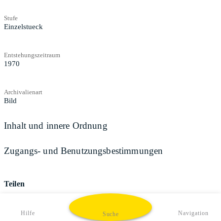
Stufe
Einzelstueck
Entstehungszeitraum
1970
Archivalienart
Bild
Inhalt und innere Ordnung
Zugangs- und Benutzungsbestimmungen
Teilen
Hilfe
Navigation
Suche