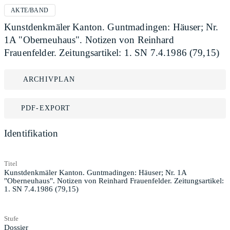
AKTE/BAND
Kunstdenkmäler Kanton. Guntmadingen: Häuser; Nr.
1A "Oberneuhaus". Notizen von Reinhard
Frauenfelder. Zeitungsartikel: 1. SN 7.4.1986 (79,15)
ARCHIVPLAN
PDF-EXPORT
Identifikation
Titel
Kunstdenkmäler Kanton. Guntmadingen: Häuser; Nr. 1A
"Oberneuhaus". Notizen von Reinhard Frauenfelder. Zeitungsartikel:
1. SN 7.4.1986 (79,15)
Stufe
Dossier