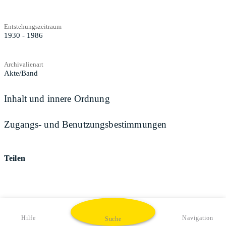
Entstehungszeitraum
1930 - 1986
Archivalienart
Akte/Band
Inhalt und innere Ordnung
Zugangs- und Benutzungsbestimmungen
Teilen
Hilfe
Navigation
Suche