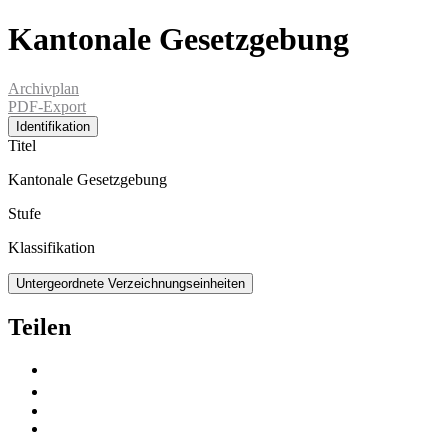
Kantonale Gesetzgebung
Archivplan
PDF-Export
Identifikation
Titel
Kantonale Gesetzgebung
Stufe
Klassifikation
Untergeordnete Verzeichnungseinheiten
Teilen