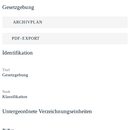
Gesetzgebung
ARCHIVPLAN
PDF-EXPORT
Identifikation
Titel
Gesetzgebung
Stufe
Klassifikation
Untergeordnete Verzeichnungseinheiten