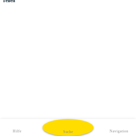
Teilen
Hilfe
Navigation
Suche