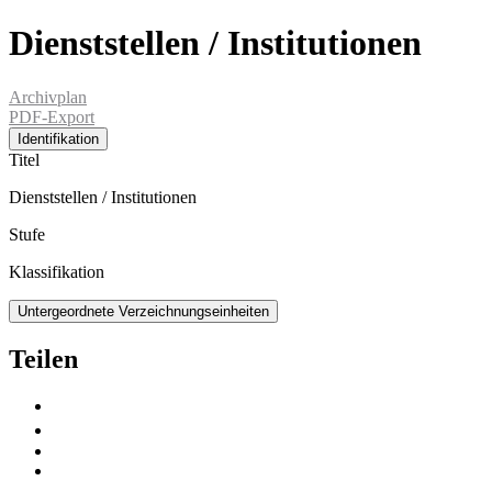
Dienststellen / Institutionen
Archivplan
PDF-Export
Identifikation
Titel
Dienststellen / Institutionen
Stufe
Klassifikation
Untergeordnete Verzeichnungseinheiten
Teilen