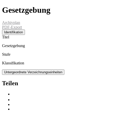
Gesetzgebung
Archivplan
PDF-Export
Identifikation
Titel
Gesetzgebung
Stufe
Klassifikation
Untergeordnete Verzeichnungseinheiten
Teilen