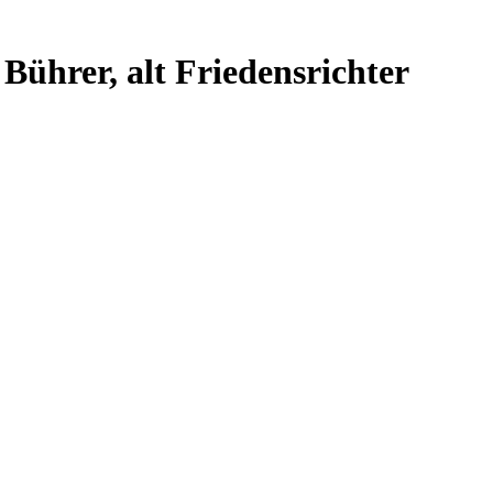
Bührer, alt Friedensrichter