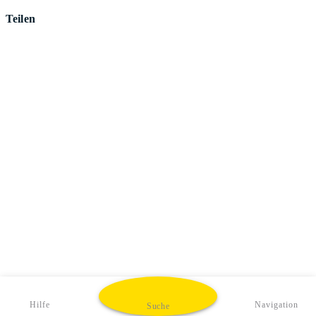
Teilen
Hilfe
Navigation
Suche