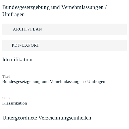
Bundesgesetzgebung und Vernehmlassungen /
Umfragen
ARCHIVPLAN
PDF-EXPORT
Identifikation
Titel
Bundesgesetzgebung und Vernehmlassungen / Umfragen
Stufe
Klassifikation
Untergeordnete Verzeichnungseinheiten