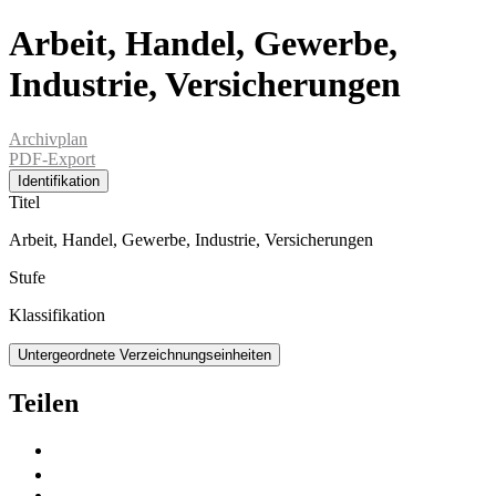
Arbeit, Handel, Gewerbe,
Industrie, Versicherungen
Archivplan
PDF-Export
Identifikation
Titel
Arbeit, Handel, Gewerbe, Industrie, Versicherungen
Stufe
Klassifikation
Untergeordnete Verzeichnungseinheiten
Teilen