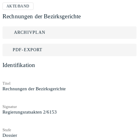
AKTE/BAND
Rechnungen der Bezirksgerichte
ARCHIVPLAN
PDF-EXPORT
Identifikation
Titel
Rechnungen der Bezirksgerichte
Signatur
Regierungsratsakten 2/6153
Stufe
Dossier