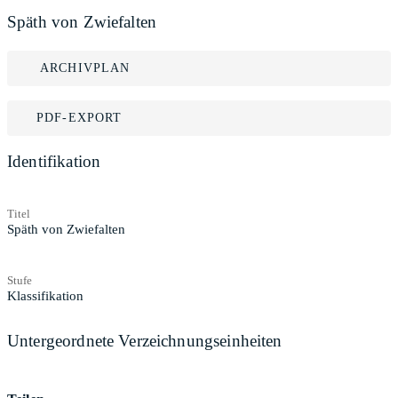
Späth von Zwiefalten
ARCHIVPLAN
PDF-EXPORT
Identifikation
Titel
Späth von Zwiefalten
Stufe
Klassifikation
Untergeordnete Verzeichnungseinheiten