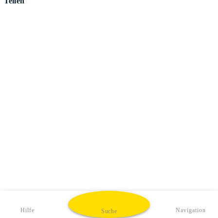
Teilen
Hilfe
Navigation
Suche