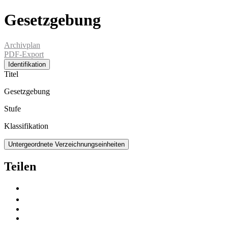
Gesetzgebung
Archivplan
PDF-Export
Identifikation
Titel
Gesetzgebung
Stufe
Klassifikation
Untergeordnete Verzeichnungseinheiten
Teilen