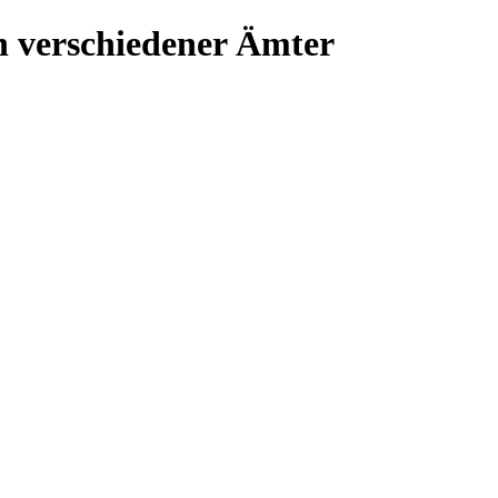
 verschiedener Ämter