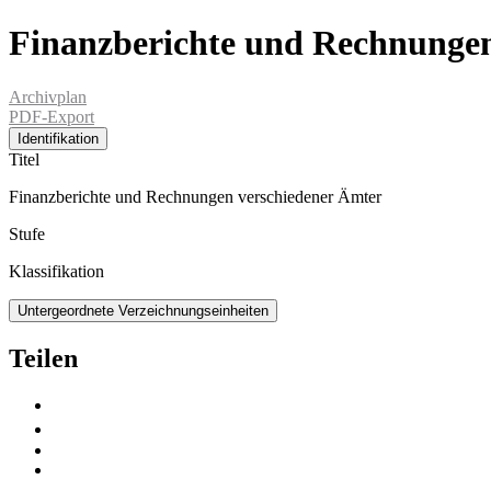
Finanzberichte und Rechnungen
Archivplan
PDF-Export
Identifikation
Titel
Finanzberichte und Rechnungen verschiedener Ämter
Stufe
Klassifikation
Untergeordnete Verzeichnungseinheiten
Teilen