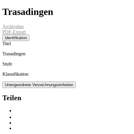
Trasadingen
Archivplan
PDF-Export
Identifikation
Titel
Trasadingen
Stufe
Klassifikation
Untergeordnete Verzeichnungseinheiten
Teilen