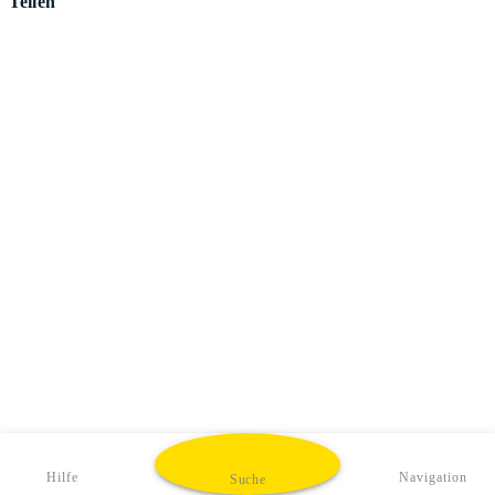
Teilen
Hilfe
Navigation
Suche