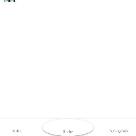
Teilen
Hilfe
Navigation
Suche