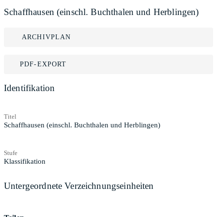
Schaffhausen (einschl. Buchthalen und Herblingen)
ARCHIVPLAN
PDF-EXPORT
Identifikation
Titel
Schaffhausen (einschl. Buchthalen und Herblingen)
Stufe
Klassifikation
Untergeordnete Verzeichnungseinheiten