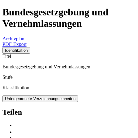
Bundesgesetzgebung und
Vernehmlassungen
Archivplan
PDF-Export
Identifikation
Titel
Bundesgesetzgebung und Vernehmlassungen
Stufe
Klassifikation
Untergeordnete Verzeichnungseinheiten
Teilen